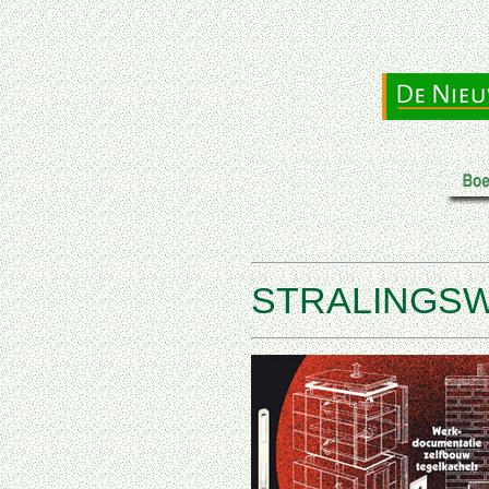
STRALINGS