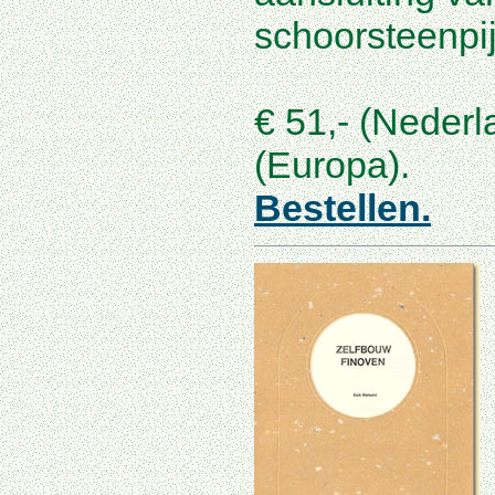
schoorsteenpij
€ 51,- (Nederl
(Europa).
Bestellen.