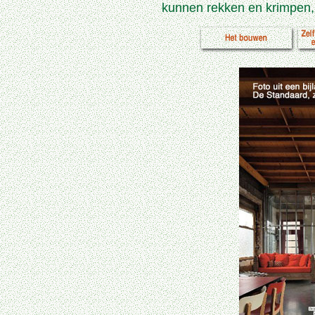
kunnen rekken en krimpen, 